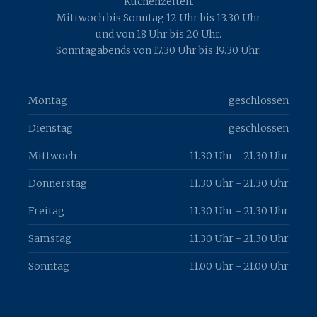
Küchenzeiten.
Mittwoch bis Sonntag 12 Uhr bis 13.30 Uhr
und von 18 Uhr bis 20 Uhr.
Sonntagabends von 17.30 Uhr bis 19.30 Uhr.
Montag
geschlossen
Dienstag
geschlossen
Mittwoch
11.30 Uhr - 21.30 Uhr
Donnerstag
11.30 Uhr - 21.30 Uhr
Freitag
11.30 Uhr - 21.30 Uhr
Samstag
11.30 Uhr - 21.30 Uhr
Sonntag
11.00 Uhr - 21.00 Uhr