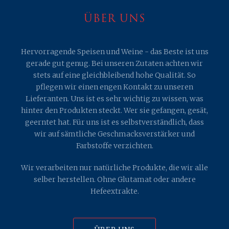
ÜBER UNS
Hervorragende Speisen und Weine - das Beste ist uns
gerade gut genug. Bei unseren Zutaten achten wir
stets auf eine gleichbleibend hohe Qualität. So
pflegen wir einen engen Kontakt zu unseren
Lieferanten. Uns ist es sehr wichtig zu wissen, was
hinter den Produkten steckt. Wer sie gefangen, gesät,
geerntet hat. Für uns ist es selbstverständlich, dass
wir auf sämtliche Geschmacksverstärker und
Farbstoffe verzichten.
Wir verarbeiten nur natürliche Produkte, die wir alle
selber herstellen. Ohne Glutamat oder andere
Hefeextrakte.