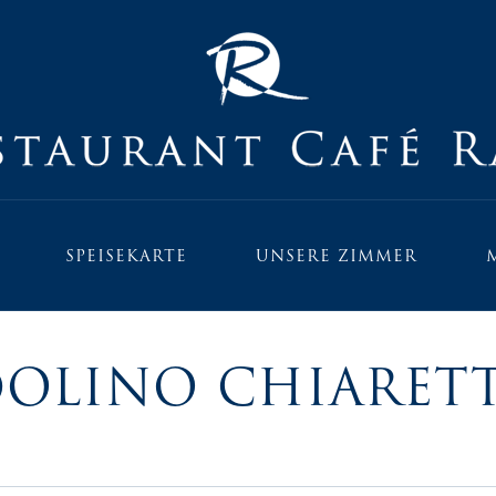
SPEISEKARTE
UNSERE ZIMMER
DOLINO CHIARET