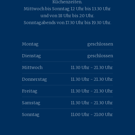
Küchenzeiten.
Mittwoch bis Sonntag 12 Uhr bis 13.30 Uhr
und von 18 Uhr bis 20 Uhr.
Sonntagabends von 17.30 Uhr bis 19.30 Uhr.
Montag
geschlossen
Dienstag
geschlossen
Mittwoch
11.30 Uhr - 21.30 Uhr
Donnerstag
11.30 Uhr - 21.30 Uhr
Freitag
11.30 Uhr - 21.30 Uhr
Samstag
11.30 Uhr - 21.30 Uhr
Sonntag
11.00 Uhr - 21.00 Uhr