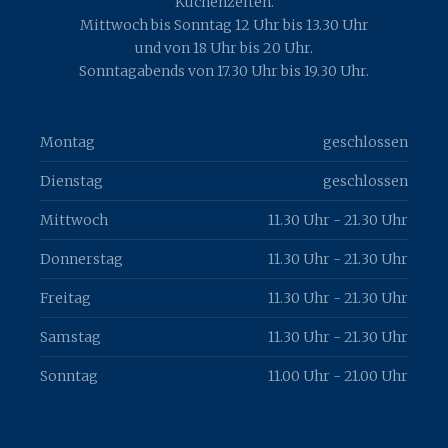
Küchenzeiten.
Mittwoch bis Sonntag 12 Uhr bis 13.30 Uhr
und von 18 Uhr bis 20 Uhr.
Sonntagabends von 17.30 Uhr bis 19.30 Uhr.
Montag
geschlossen
Dienstag
geschlossen
Mittwoch
11.30 Uhr - 21.30 Uhr
Donnerstag
11.30 Uhr - 21.30 Uhr
Freitag
11.30 Uhr - 21.30 Uhr
Samstag
11.30 Uhr - 21.30 Uhr
Sonntag
11.00 Uhr - 21.00 Uhr