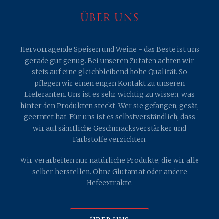
ÜBER UNS
Hervorragende Speisen und Weine - das Beste ist uns
gerade gut genug. Bei unseren Zutaten achten wir
stets auf eine gleichbleibend hohe Qualität. So
pflegen wir einen engen Kontakt zu unseren
Lieferanten. Uns ist es sehr wichtig zu wissen, was
hinter den Produkten steckt. Wer sie gefangen, gesät,
geerntet hat. Für uns ist es selbstverständlich, dass
wir auf sämtliche Geschmacksverstärker und
Farbstoffe verzichten.
Wir verarbeiten nur natürliche Produkte, die wir alle
selber herstellen. Ohne Glutamat oder andere
Hefeextrakte.