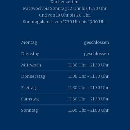
Küchenzeiten.
Mittwoch bis Sonntag 12 Uhr bis 13.30 Uhr
und von 18 Uhr bis 20 Uhr.
Sonntagabends von 17.30 Uhr bis 19.30 Uhr.
Montag
geschlossen
Dienstag
geschlossen
Mittwoch
11.30 Uhr - 21.30 Uhr
Donnerstag
11.30 Uhr - 21.30 Uhr
Freitag
11.30 Uhr - 21.30 Uhr
Samstag
11.30 Uhr - 21.30 Uhr
Sonntag
11.00 Uhr - 21.00 Uhr