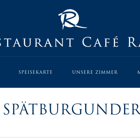
SPEISEKARTE
UNSERE ZIMMER
R SPÄTBURGUNDER 