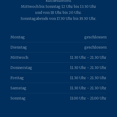
Küchenzeiten.
Mittwoch bis Sonntag 12 Uhr bis 13.30 Uhr
und von 18 Uhr bis 20 Uhr.
Sonntagabends von 17.30 Uhr bis 19.30 Uhr.
Montag
geschlossen
Dienstag
geschlossen
Mittwoch
11.30 Uhr - 21.30 Uhr
Donnerstag
11.30 Uhr - 21.30 Uhr
Freitag
11.30 Uhr - 21.30 Uhr
Samstag
11.30 Uhr - 21.30 Uhr
Sonntag
11.00 Uhr - 21.00 Uhr