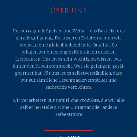
ÜBER UNS
Hervorragende Speisen und Weine - das Beste ist uns
gerade gut genug. Bei unseren Zutaten achten wir
stets auf eine gleichbleibend hohe Qualität. So
pflegen wir einen engen Kontakt zu unseren
Lieferanten. Uns ist es sehr wichtig zu wissen, was
hinter den Produkten steckt. Wer sie gefangen, gesät,
geerntet hat. Für uns ist es selbstverständlich, dass
wir auf sämtliche Geschmacksverstärker und
Farbstoffe verzichten.
Wir verarbeiten nur natürliche Produkte, die wir alle
selber herstellen. Ohne Glutamat oder andere
Hefeextrakte.