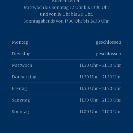
Küchenzeiten.
Mittwoch bis Sonntag 12 Uhr bis 13.30 Uhr
und von 18 Uhr bis 20 Uhr.
Sonntagabends von 17.30 Uhr bis 19.30 Uhr.
Montag
geschlossen
Dienstag
geschlossen
Mittwoch
11.30 Uhr - 21.30 Uhr
Donnerstag
11.30 Uhr - 21.30 Uhr
Freitag
11.30 Uhr - 21.30 Uhr
Samstag
11.30 Uhr - 21.30 Uhr
Sonntag
11.00 Uhr - 21.00 Uhr