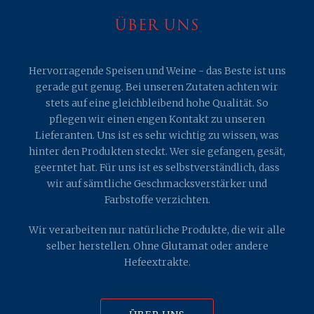
ÜBER UNS
Hervorragende Speisen und Weine - das Beste ist uns
gerade gut genug. Bei unseren Zutaten achten wir
stets auf eine gleichbleibend hohe Qualität. So
pflegen wir einen engen Kontakt zu unseren
Lieferanten. Uns ist es sehr wichtig zu wissen, was
hinter den Produkten steckt. Wer sie gefangen, gesät,
geerntet hat. Für uns ist es selbstverständlich, dass
wir auf sämtliche Geschmacksverstärker und
Farbstoffe verzichten.
Wir verarbeiten nur natürliche Produkte, die wir alle
selber herstellen. Ohne Glutamat oder andere
Hefeextrakte.