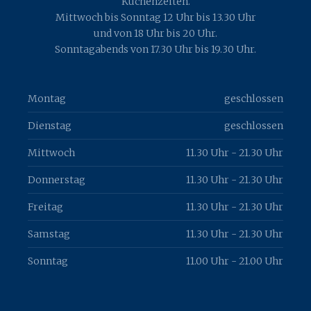
Küchenzeiten.
Mittwoch bis Sonntag 12 Uhr bis 13.30 Uhr
und von 18 Uhr bis 20 Uhr.
Sonntagabends von 17.30 Uhr bis 19.30 Uhr.
Montag
geschlossen
Dienstag
geschlossen
Mittwoch
11.30 Uhr - 21.30 Uhr
Donnerstag
11.30 Uhr - 21.30 Uhr
Freitag
11.30 Uhr - 21.30 Uhr
Samstag
11.30 Uhr - 21.30 Uhr
Sonntag
11.00 Uhr - 21.00 Uhr