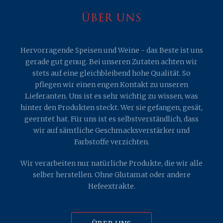
ÜBER UNS
Hervorragende Speisen und Weine - das Beste ist uns
gerade gut genug. Bei unseren Zutaten achten wir
stets auf eine gleichbleibend hohe Qualität. So
pflegen wir einen engen Kontakt zu unseren
Lieferanten. Uns ist es sehr wichtig zu wissen, was
hinter den Produkten steckt. Wer sie gefangen, gesät,
geerntet hat. Für uns ist es selbstverständlich, dass
wir auf sämtliche Geschmacksverstärker und
Farbstoffe verzichten.
Wir verarbeiten nur natürliche Produkte, die wir alle
selber herstellen. Ohne Glutamat oder andere
Hefeextrakte.